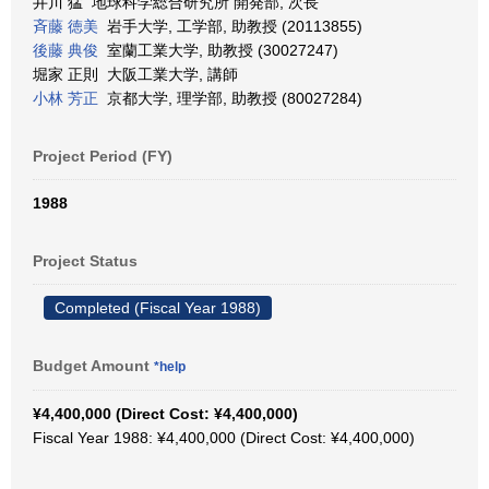
井川 猛 地球科学総合研究所 開発部, 次長
斉藤 徳美
岩手大学, 工学部, 助教授 (20113855)
後藤 典俊
室蘭工業大学, 助教授 (30027247)
堀家 正則 大阪工業大学, 講師
小林 芳正
京都大学, 理学部, 助教授 (80027284)
Project Period (FY)
1988
Project Status
Completed (Fiscal Year 1988)
Budget Amount
*help
¥4,400,000 (Direct Cost: ¥4,400,000)
Fiscal Year 1988: ¥4,400,000 (Direct Cost: ¥4,400,000)