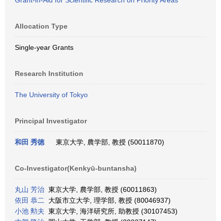
Grant-in-Aid for Scientific Research on Priority Areas
Allocation Type
Single-year Grants
Research Institution
The University of Tokyo
Principal Investigator
和田 秀徳
東京大学, 農学部, 教授 (50011870)
Co-Investigator(Kenkyū-buntansha)
丸山 芳治
東京大学, 農学部, 教授 (60011863)
依田 恭二
大阪市立大学, 理学部, 教授 (80046937)
小池 勲夫
東京大学, 海洋研究所, 助教授 (30107453)