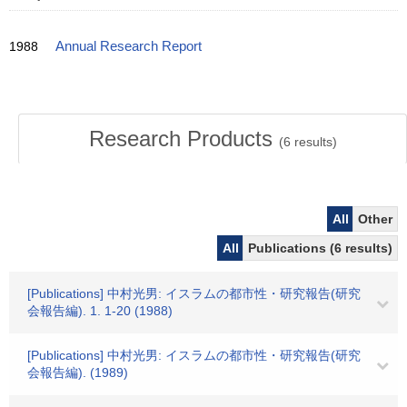
1988
Annual Research Report
Research Products
(
6
results)
All
Other
All
Publications (6 results)
[Publications] 中村光男: イスラムの都市性・研究報告(研究
会報告編). 1. 1-20 (1988)
[Publications] 中村光男: イスラムの都市性・研究報告(研究
会報告編). (1989)