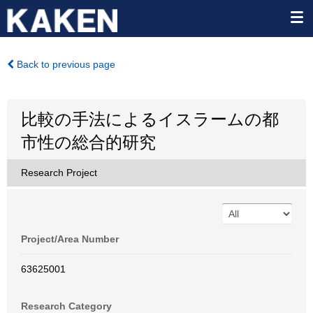
Back to previous page
比較の手法によるイスラームの都
市性の総合的研究
Research Project
Project/Area Number
63625001
Research Category