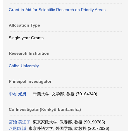
Grant-in-Aid for Scientific Research on Priority Areas
Allocation Type
Single-year Grants
Research Institution
Chiba University
Principal Investigator
中村 光男
千葉大学, 文学部, 教授 (70164340)
Co-Investigator(Kenkyū-buntansha)
宮治 美江子
東京家政大学, 教養部, 教授 (90190785)
八尾師 誠
東京外語大学, 外国学部, 助教授 (20172926)