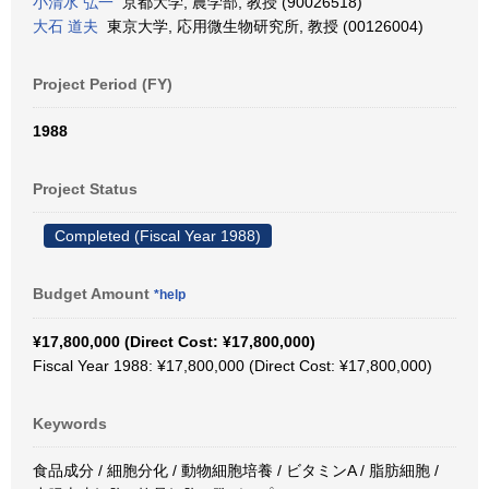
小清水 弘一
京都大学, 農学部, 教授 (90026518)
大石 道夫
東京大学, 応用微生物研究所, 教授 (00126004)
Project Period (FY)
1988
Project Status
Completed (Fiscal Year 1988)
Budget Amount
*help
¥17,800,000 (Direct Cost: ¥17,800,000)
Fiscal Year 1988: ¥17,800,000 (Direct Cost: ¥17,800,000)
Keywords
食品成分 / 細胞分化 / 動物細胞培養 / ビタミンA / 脂肪細胞 /