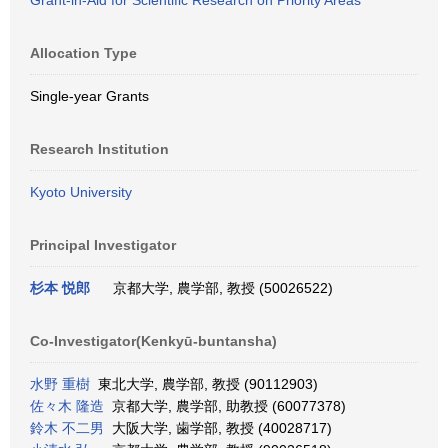
Grant-in-Aid for Scientific Research on Priority Areas
Allocation Type
Single-year Grants
Research Institution
Kyoto University
Principal Investigator
杉本 悦郎
京都大学, 農学部, 教授 (50026522)
Co-Investigator(Kenkyū-buntansha)
水野 重樹
東北大学, 農学部, 教授 (90112903)
佐々木 隆造
京都大学, 農学部, 助教授 (60077378)
鈴木 不二男
大阪大学, 歯学部, 教授 (40028717)