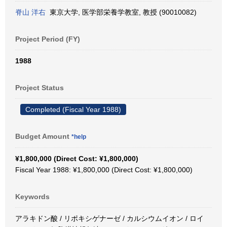
脊山 洋右
東京大学, 医学部栄養学教室, 教授 (90010082)
Project Period (FY)
1988
Project Status
Completed (Fiscal Year 1988)
Budget Amount
*help
¥1,800,000 (Direct Cost: ¥1,800,000)
Fiscal Year 1988: ¥1,800,000 (Direct Cost: ¥1,800,000)
Keywords
アラキドン酸 / リポキシゲナーゼ / カルシウムイオン / ロイ