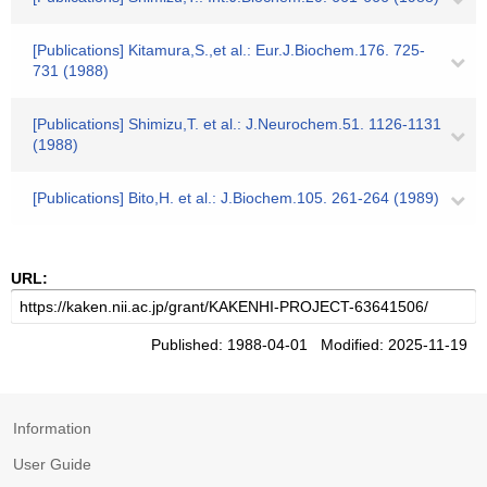
[Publications] Kitamura,S.,et al.: Eur.J.Biochem.176. 725-
731 (1988)
[Publications] Shimizu,T. et al.: J.Neurochem.51. 1126-1131
(1988)
[Publications] Bito,H. et al.: J.Biochem.105. 261-264 (1989)
URL:
Published: 1988-04-01 Modified: 2025-11-19
Information
User Guide