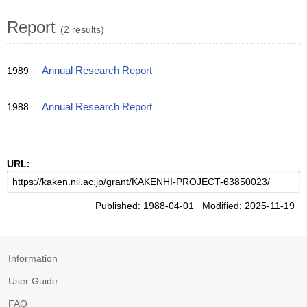
Report
(2 results)
1989
Annual Research Report
1988
Annual Research Report
URL:
Published: 1988-04-01 Modified: 2025-11-19
Information
User Guide
FAQ