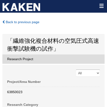
Back to previous page
「繊維強化複合材料の空気圧式高速
衝撃試験機の試作」
Research Project
Project/Area Number
63850023
Research Category