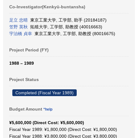
Co-Investigator(Kenkyū-buntansha)
足立 忠晴
東京工業大学, 工学部, 助手 (20184187)
笠野 英秋
拓殖大学, 工学部, 助教授 (40016663)
宇治橋 貞幸
東京工業大学, 工学部, 助教授 (80016675)
Project Period (FY)
1988 – 1989
Project Status
Completed (Fiscal Year 1989)
Budget Amount
*help
¥5,600,000 (Direct Cost: ¥5,600,000)
Fiscal Year 1989: ¥1,800,000 (Direct Cost: ¥1,800,000)
Fiscal Year 1988: ¥3,800,000 (Direct Cost: ¥3,800,000)