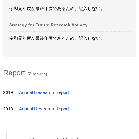
令和元年度が最終年度であるため、記入しない。
Strategy for Future Research Activity
令和元年度が最終年度であるため、記入しない。
Report
(2 results)
2019
Annual Research Report
2018
Annual Research Report