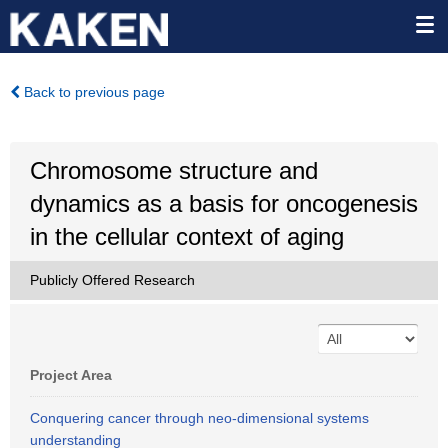
Back to previous page
Chromosome structure and
dynamics as a basis for oncogenesis
in the cellular context of aging
Publicly Offered Research
Project Area
Conquering cancer through neo-dimensional systems
understanding