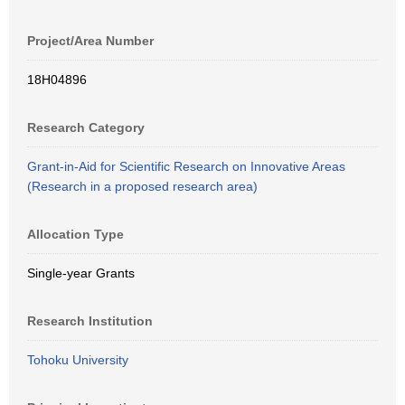
Project/Area Number
18H04896
Research Category
Grant-in-Aid for Scientific Research on Innovative Areas
(Research in a proposed research area)
Allocation Type
Single-year Grants
Research Institution
Tohoku University