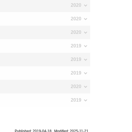
2020
2020
2020
2019
2019
2019
2020
2019
Published: 2019-04-18 Modified: 2025-11-21