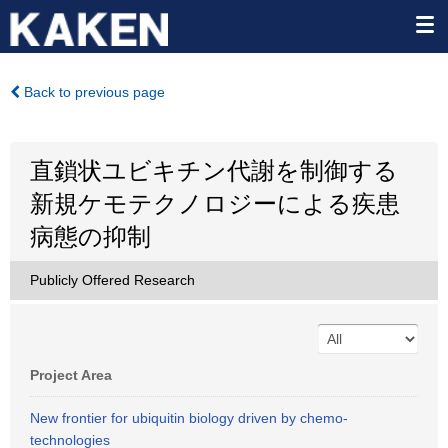
Back to previous page
直鎖状ユビキチン代謝を制御する
新規ケモテクノロジーによる疾患
病態の抑制
Publicly Offered Research
Project Area
New frontier for ubiquitin biology driven by chemo-
technologies