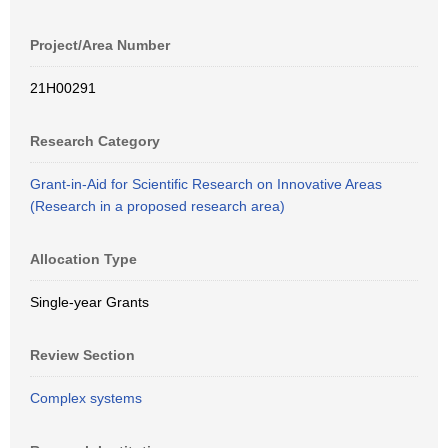
Project/Area Number
21H00291
Research Category
Grant-in-Aid for Scientific Research on Innovative Areas
(Research in a proposed research area)
Allocation Type
Single-year Grants
Review Section
Complex systems