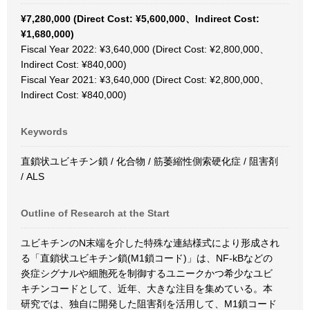
¥7,280,000 (Direct Cost: ¥5,600,000、Indirect Cost:
¥1,680,000)
Fiscal Year 2022: ¥3,640,000 (Direct Cost: ¥2,800,000、
Indirect Cost: ¥840,000)
Fiscal Year 2021: ¥3,640,000 (Direct Cost: ¥2,800,000、
Indirect Cost: ¥840,000)
Keywords
直鎖状ユビキチン鎖 / 化合物 / 筋萎縮性側索硬化症 / 阻害剤
/ ALS
Outline of Research at the Start
ユビキチンのN末端を介した特殊な連結様式により形成され
る「直鎖状ユビキチン鎖(M1鎖コード)」は、NF-kBなどの
炎症シグナルや細胞死を制御するユニークかつ希少なユビ
キチンコードとして、近年、大きな注目を集めている。本
研究では、独自に開発した阻害剤を活用して、M1鎖コード