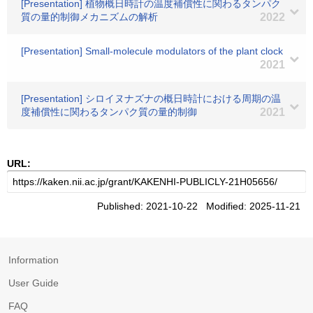
[Presentation] 植物概日時計の温度補償性に関わるタンパク
質の量的制御メカニズムの解析
2022
[Presentation] Small-molecule modulators of the plant clock
2021
[Presentation] シロイヌナズナの概日時計における周期の温
度補償性に関わるタンパク質の量的制御
2021
URL:
Published: 2021-10-22 Modified: 2025-11-21
Information
User Guide
FAQ