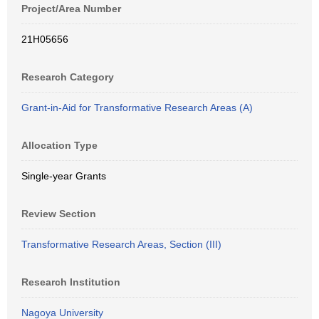
Project/Area Number
21H05656
Research Category
Grant-in-Aid for Transformative Research Areas (A)
Allocation Type
Single-year Grants
Review Section
Transformative Research Areas, Section (III)
Research Institution
Nagoya University