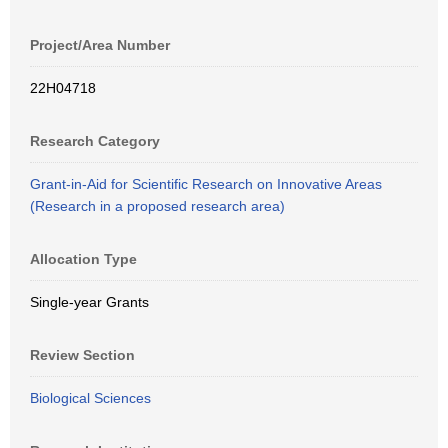
Project/Area Number
22H04718
Research Category
Grant-in-Aid for Scientific Research on Innovative Areas
(Research in a proposed research area)
Allocation Type
Single-year Grants
Review Section
Biological Sciences