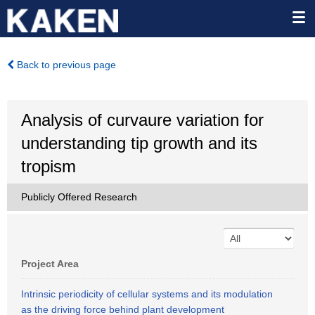
Back to previous page
Analysis of curvaure variation for
understanding tip growth and its
tropism
Publicly Offered Research
Project Area
Intrinsic periodicity of cellular systems and its modulation
as the driving force behind plant development