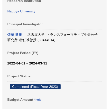
Research Institution
Nagoya University
Principal Investigator
佐藤 良勝
名古屋大学, トランスフォーマティブ生命分子
研究所, 特任准教授 (30414014)
Project Period (FY)
2022-04-01 – 2024-03-31
Project Status
Completed (Fiscal Year 2023)
Budget Amount
*help