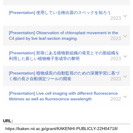
[Presentation] 使用している検出器のスペックを知ろう
2023
[Presentation] Observation of chloroplast movement in the
C4 plant by live leaf-section imaging.
2023
[Presentation] 胚珠にある植物新組織の発見とその新組織を
利用した新しい植物種子形成学の黎明
2023
[Presentation] 植物成長の自動監視のための深層学習に基づ
く根の長さ自動測定ツールの開発
2023
[Presentation] Live cell imaging with different fluorescence
lifetimes as well as fluorescence wavelength
2022
URL: