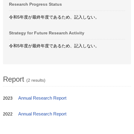
Research Progress Status
令和5年度が最終年度であるため、記入しない。
Strategy for Future Research Activity
令和5年度が最終年度であるため、記入しない。
Report
(2 results)
2023
Annual Research Report
2022
Annual Research Report