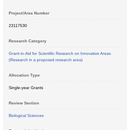
Project/Area Number
23117530
Research Category
Grant-in-Aid for Scientific Research on Innovative Areas
(Research in a proposed research area)
Allocation Type
Single-year Grants
Review Section
Biological Sciences