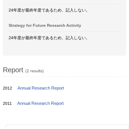
24年度が最終年度であるため、記入しない。
Strategy for Future Research Activity
24年度が最終年度であるため、記入しない。
Report
(2 results)
2012
Annual Research Report
2011
Annual Research Report