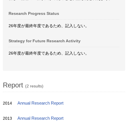
Research Progress Status
26年度が最終年度であるため、記入しない。
Strategy for Future Research Activity
26年度が最終年度であるため、記入しない。
Report
(2 results)
2014
Annual Research Report
2013
Annual Research Report