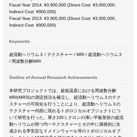
Fiscal Year 2014: ¥3,900,000 (Direct Cost: ¥3,000,000、
Indirect Cost: ¥900,000)
Fiscal Year 2013: ¥3,900,000 (Direct Cost: ¥3,000,000、
Indirect Cost: ¥900,000)
Keywords
超流動へリウム３ / テクスチャー / MRI / 超流動ヘリウム３
/ 周波数分解MRI
Outline of Annual Research Achievements
本研究プロジェクトでは、超低温度における周波数分解
MRI(MRSI)の測定技法を確立し、超流動ヘリウム３のテク
スチャーの可視化を行うことにより、超流動ヘリウム３の
テクスチャー内部に現れるトポロジカルオブジェクトにつ
いて研究を行った。厚さ100ミクロンの薄い平板形状の超流
動ヘリウムが持つ均一テクスチャーとその中に偶発的に生
成される準安定なドメインウォール等のトポロジカルオブ