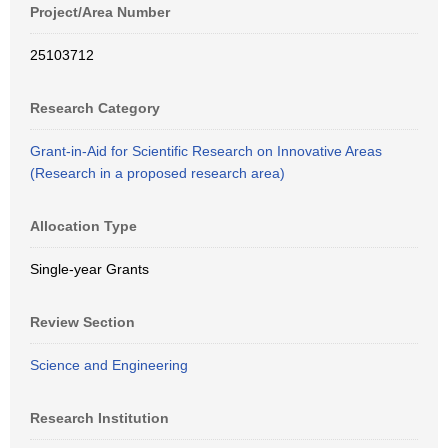
Project/Area Number
25103712
Research Category
Grant-in-Aid for Scientific Research on Innovative Areas
(Research in a proposed research area)
Allocation Type
Single-year Grants
Review Section
Science and Engineering
Research Institution