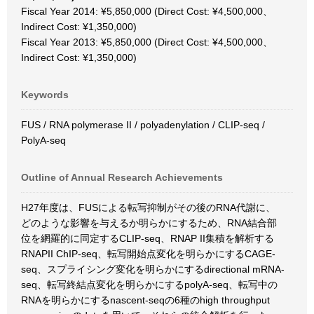
Fiscal Year 2014: ¥5,850,000 (Direct Cost: ¥4,500,000、
Indirect Cost: ¥1,350,000)
Fiscal Year 2013: ¥5,850,000 (Direct Cost: ¥4,500,000、
Indirect Cost: ¥1,350,000)
Keywords
FUS / RNA polymerase II / polyadenylation / CLIP-seq /
PolyA-seq
Outline of Annual Research Achievements
H27年度は、FUSによる転写抑制がその後のRNA代謝に、
どのような影響を与えるか明らかにするため、RNA結合部
位を網羅的に同定するCLIP-seq、RNAP II集積を解析する
RNAPII ChIP-seq、転写開始点変化を明らかにするCAGE-
seq、スプライシング変化を明らかにするdirectional mRNA-
seq、転写終結点変化を明らかにするpolyA-seq、転写中の
RNAを明らかにするnascent-seqの6種のhigh throughput