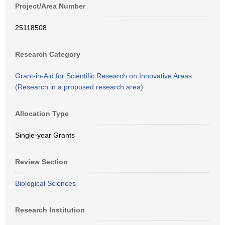
Project/Area Number
25118508
Research Category
Grant-in-Aid for Scientific Research on Innovative Areas
(Research in a proposed research area)
Allocation Type
Single-year Grants
Review Section
Biological Sciences
Research Institution