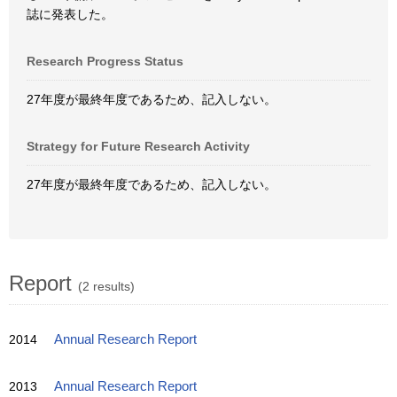
誌に発表した。
Research Progress Status
27年度が最終年度であるため、記入しない。
Strategy for Future Research Activity
27年度が最終年度であるため、記入しない。
Report
(2 results)
2014
Annual Research Report
2013
Annual Research Report