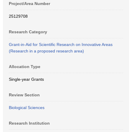
Project/Area Number
25129708
Research Category
Grant-in-Aid for Scientific Research on Innovative Areas
(Research in a proposed research area)
Allocation Type
Single-year Grants
Review Section
Biological Sciences
Research Institution