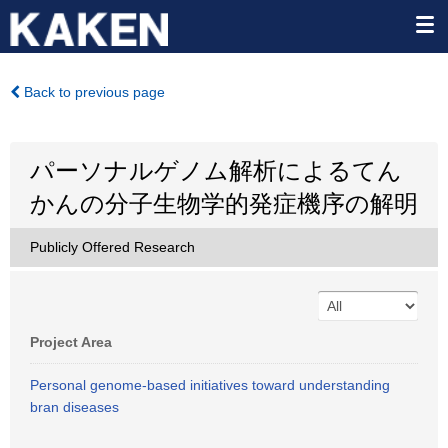
Back to previous page
パーソナルゲノム解析によるてん
かんの分子生物学的発症機序の解明
Publicly Offered Research
Project Area
Personal genome-based initiatives toward understanding
bran diseases