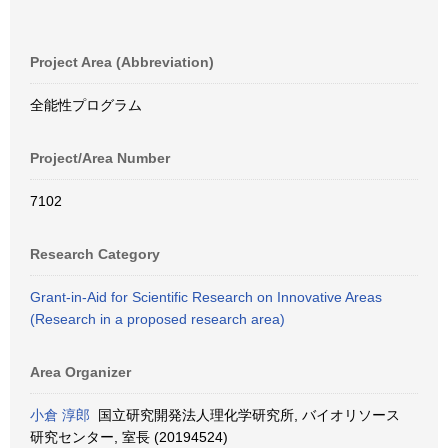
Project Area (Abbreviation)
全能性プログラム
Project/Area Number
7102
Research Category
Grant-in-Aid for Scientific Research on Innovative Areas
(Research in a proposed research area)
Area Organizer
小倉 淳郎
国立研究開発法人理化学研究所, バイオリソース
研究センター, 室長 (20194524)