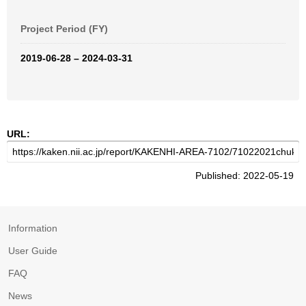
Project Period (FY)
2019-06-28 – 2024-03-31
URL:
Published: 2022-05-19
Information
User Guide
FAQ
News