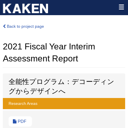
Back to project page
2021 Fiscal Year Interim
Assessment Report
全能性プログラム：デコーディン
グからデザインへ
Research Areas
PDF