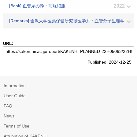
[Book] 血管系の幹・前駆細胞
2022
[Remarks] 金沢大学医薬保健研究域医学系・血管分子生理学
URL:
Published: 2024-12-25
Information
User Guide
FAQ
News
Terms of Use
Attribution of KAKENHI