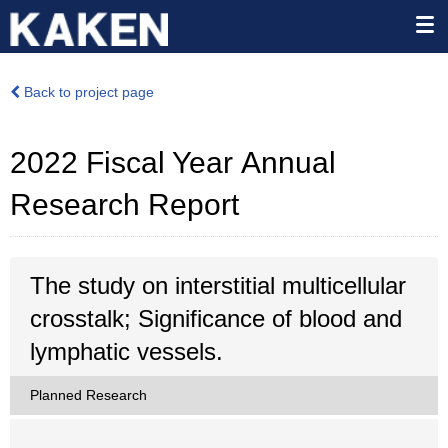
Back to project page
2022 Fiscal Year Annual
Research Report
The study on interstitial multicellular
crosstalk; Significance of blood and
lymphatic vessels.
Planned Research