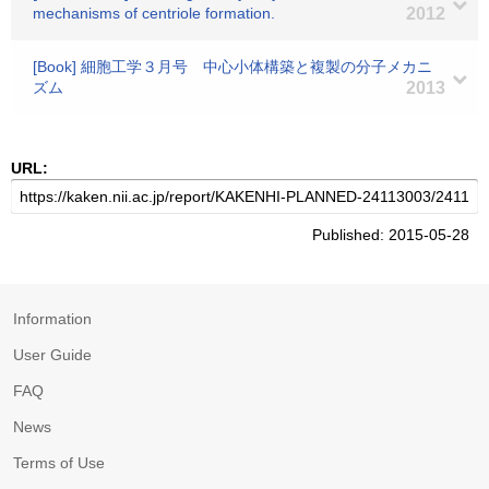
mechanisms of centriole formation.
2012
[Book] 細胞工学３月号 中心小体構築と複製の分子メカニ
ズム
2013
URL:
Published: 2015-05-28
Information
User Guide
FAQ
News
Terms of Use