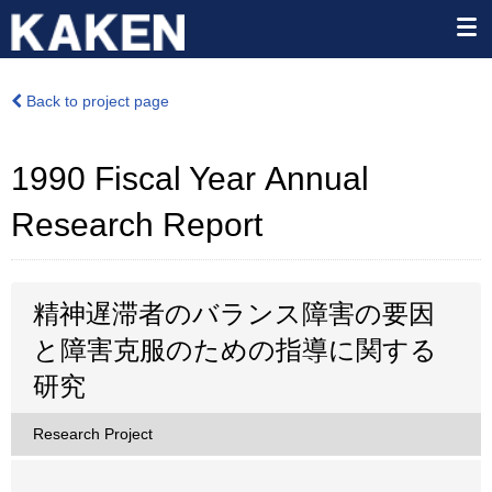
Back to project page
1990 Fiscal Year Annual
Research Report
精神遅滞者のバランス障害の要因
と障害克服のための指導に関する
研究
Research Project