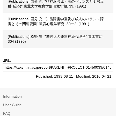
[Publications] 国分 充: "精神遅滞児・者のバランスと姿勢反
射(反応)" 東北大学教育学部研究年報. 39. (1991)
[Publications] 国分 充: "知能障害学童及び成人のバランス障
害とその関連要因" 教育心理学研究. 39ー2. (1991)
[Publications] 松野 豊: "障害児の発達神経心理学" 青木書店,
304 (1990)
URL:
Published: 1993-08-11 Modified: 2016-04-21
Information
User Guide
FAQ