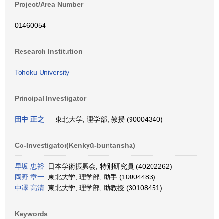
Project/Area Number
01460054
Research Institution
Tohoku University
Principal Investigator
田中 正之
東北大学, 理学部, 教授 (90004340)
Co-Investigator(Kenkyū-buntansha)
早坂 忠裕
日本学術振興会, 特別研究員 (40202262)
岡野 章一
東北大学, 理学部, 助手 (10004483)
中澤 高清
東北大学, 理学部, 助教授 (30108451)
Keywords