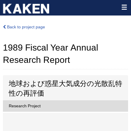
Back to project page
1989 Fiscal Year Annual
Research Report
地球および惑星大気成分の光散乱特
性の再評価
Research Project