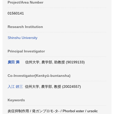
Project/Area Number
01560141
Research Institution
Shinshu University
Principal Investigator
廣田 満
信州大学, 農学部, 助教授 (90199133)
Co-Investigator(Kenkyū-buntansha)
入江 鐐三
信州大学, 農学部, 教授 (20024557)
Keywords
炎症抑制作用 / 発ガンプロモ-タ- / Phorbol ester / ursolic