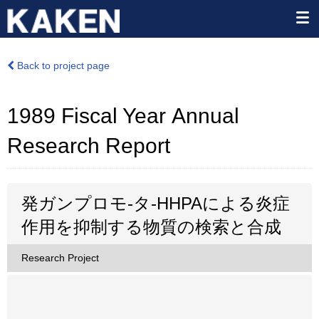
Back to project page
1989 Fiscal Year Annual
Research Report
発ガンプロモ-タ-HHPAによる炎症
作用を抑制する物質の検索と合成
Research Project