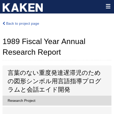
Back to project page
1989 Fiscal Year Annual
Research Report
言葉のない重度発達遅滞児のため
の図形シンボル用言語指導プログ
ラムと会話エイド開発
Research Project