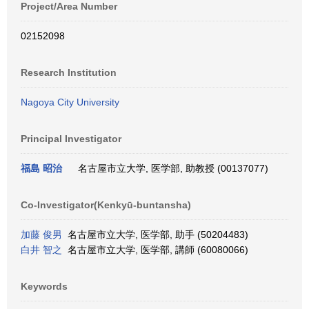
Project/Area Number
02152098
Research Institution
Nagoya City University
Principal Investigator
福島 昭治
名古屋市立大学, 医学部, 助教授 (00137077)
Co-Investigator(Kenkyū-buntansha)
加藤 俊男
名古屋市立大学, 医学部, 助手 (50204483)
白井 智之
名古屋市立大学, 医学部, 講師 (60080066)
Keywords