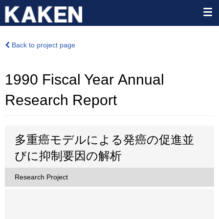
Back to project page
1990 Fiscal Year Annual
Research Report
多重癌モデルによる発癌の促進並
びに抑制要因の解析
Research Project