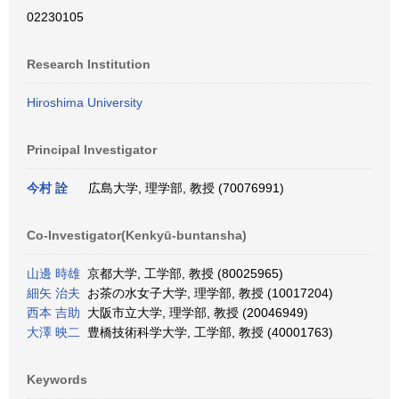
02230105
Research Institution
Hiroshima University
Principal Investigator
今村 詮
広島大学, 理学部, 教授 (70076991)
Co-Investigator(Kenkyū-buntansha)
山邊 時雄
京都大学, 工学部, 教授 (80025965)
細矢 治夫
お茶の水女子大学, 理学部, 教授 (10017204)
西本 吉助
大阪市立大学, 理学部, 教授 (20046949)
大澤 映二
豊橋技術科学大学, 工学部, 教授 (40001763)
Keywords