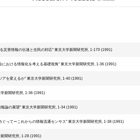
火における災害情報の伝達と住民の対応" 東京大学新聞研究所, 1-170 (1991)
齢化社会における情報化を考える基礎視角" 東京大学新聞研究所, 1-36 (1991)
アジアを変えるか" 東京大学新聞研究所, 1-40 (1991)
学新聞研究所, 1-36 (1991)
い情報論の展望" 東京大学新聞研究所, 1-34 (1991)
指標をめぐってーこれからの情報流通センサス" 東京大学新聞研究所, 1-38 (1991)
新聞研究所, 1-28 (1991)