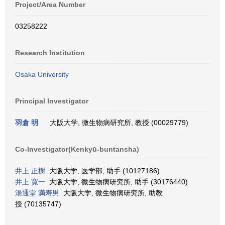
Project/Area Number
03258222
Research Institution
Osaka University
Principal Investigator
羽倉 明
大阪大学, 微生物病研究所, 教授 (00029779)
Co-Investigator(Kenkyū-buntansha)
井上 正樹
大阪大学, 医学部, 助手 (10127186)
井上 寛一
大阪大学, 微生物病研究所, 助手 (30176440)
湯通堂 満寿男
大阪大学, 微生物病研究所, 助教
授 (70135747)