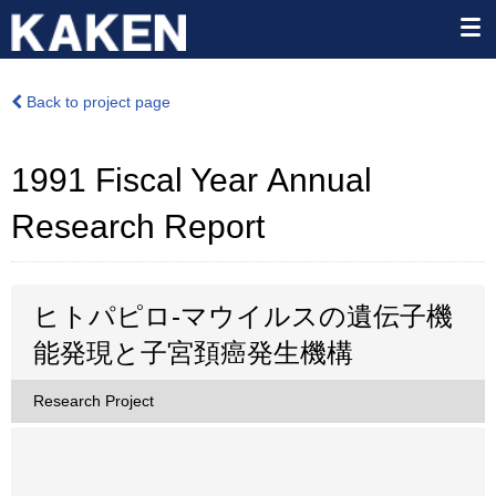
Back to project page
1991 Fiscal Year Annual
Research Report
ヒトパピロ-マウイルスの遺伝子機
能発現と子宮頚癌発生機構
Research Project