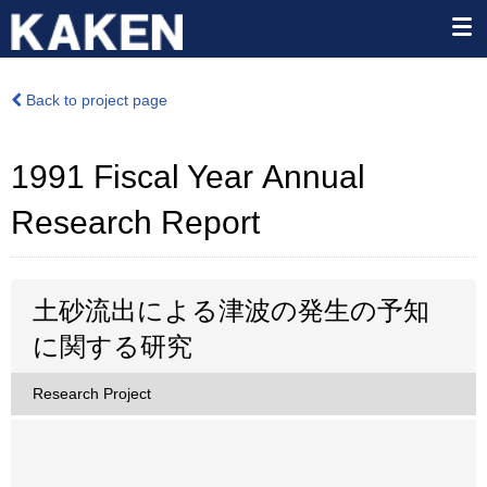
Back to project page
1991 Fiscal Year Annual
Research Report
土砂流出による津波の発生の予知
に関する研究
Research Project