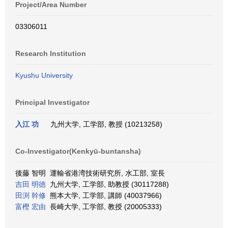
Project/Area Number
03306011
Research Institution
Kyushu University
Principal Investigator
入江 功
九州大学, 工学部, 教授 (10213258)
Co-Investigator(Kenkyū-buntansha)
後藤 智明 運輸省港湾技術研究所, 水工部, 室長
吉田 明徳
九州大学, 工学部, 助教授 (30117288)
田渕 幹修
熊本大学, 工学部, 講師 (40037966)
富樫 宏由
長崎大学, 工学部, 教授 (20005333)