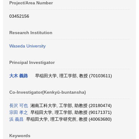
Project/Area Number
03452156
Research Institution
Waseda University
Principal Investigator
大木 義路
早稲田大学, 理工学部, 教授 (70103611)
Co-Investigator(Kenkyū-buntansha)
長沢 可也
湘南工科大学, 工学部, 助教授 (20180474)
宗田 孝之
早稲田大学, 理工学部, 助教授 (90171371)
浜 義昌
早稲田大学, 理工学研究所, 教授 (40063680)
Keywords