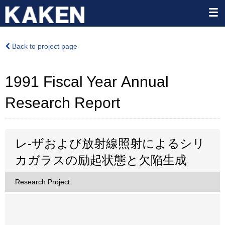
Back to project page
1991 Fiscal Year Annual
Research Report
レ-ザおよび放射線照射によるシリ
カガラスの励起状態と欠陥生成
Research Project