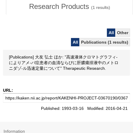
Research Products
(
1
results)
All
Other
All
Publications (1 results)
[Publications] 大友 弘士 ほか: "高速液体クロマトグラフィ-
によりアメ-バ症患者の血清ならびに肝膿瘍排液中のメトロ
ニダゾ-ル迅速定量について" Therapeutic Research.
URL:
Published: 1993-03-16 Modified: 2016-04-21
Information