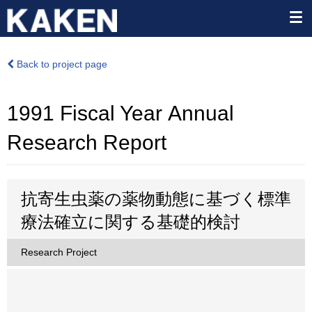
Back to project page
1991 Fiscal Year Annual
Research Report
抗寄生虫薬の薬物動態に基づく標準
療法確立に関する基礎的検討
Research Project