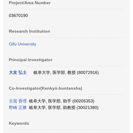
Project/Area Number
03670190
Research Institution
Gifu University
Principal Investigator
大友 弘士
岐阜大学, 医学部, 教授 (80072916)
Co-Investigator(Kenkyū-buntansha)
古賀 香理
岐阜大学, 医学部, 助手 (00205353)
野崎 正勝
岐阜大学, 医学部, 助教授 (30021380)
Keywords