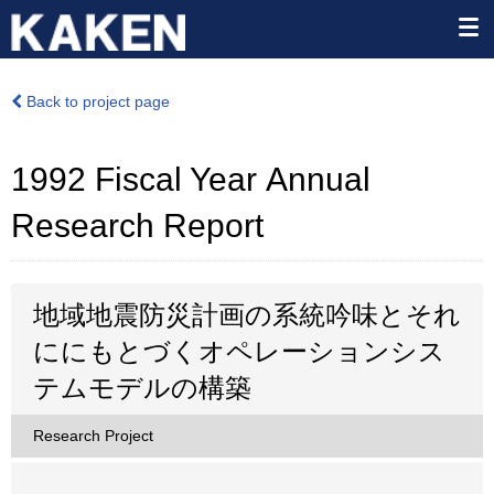
Back to project page
1992 Fiscal Year Annual
Research Report
地域地震防災計画の系統吟味とそれ
ににもとづくオペレーションシス
テムモデルの構築
Research Project