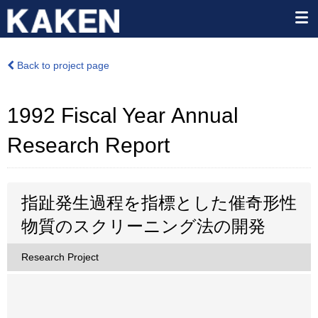
Back to project page
1992 Fiscal Year Annual
Research Report
指趾発生過程を指標とした催奇形性
物質のスクリーニング法の開発
Research Project