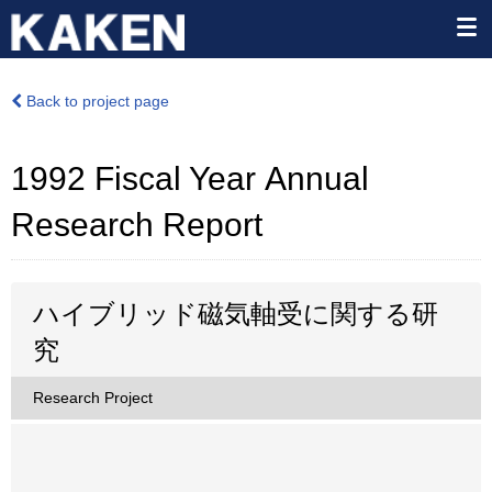
Back to project page
1992 Fiscal Year Annual
Research Report
ハイブリッド磁気軸受に関する研
究
Research Project