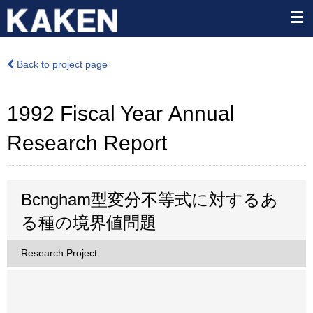
Back to project page
1992 Fiscal Year Annual
Research Report
Bcngham型変分不等式に対するあ
る種の境界値問題
Research Project