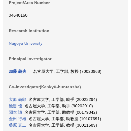
Project/Area Number
04640150
Research Institution
Nagoya University
Principal Investigator
加藤 義夫
名古屋大学, 工学部, 教授 (70023968)
Co-Investigator(Kenkyū-buntansha)
大原 義郎
名古屋大学, 工学部, 助手 (20023294)
池畠 優
名古屋大学, 工学部, 助手 (90202910)
関本 謙
名古屋大学, 工学部, 助教授 (00179342)
金田 行雄
名古屋大学, 工学部, 助教授 (10107691)
桑原 真二
名古屋大学, 工学部, 教授 (30011589)