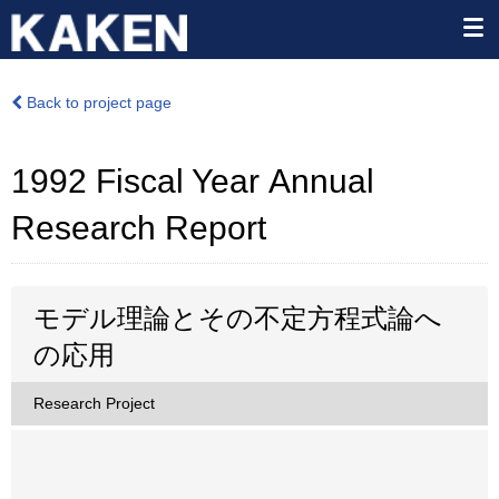
Back to project page
1992 Fiscal Year Annual
Research Report
モデル理論とその不定方程式論へ
の応用
Research Project