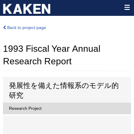
Back to project page
1993 Fiscal Year Annual
Research Report
発展性を備えた情報系のモデル的
研究
Research Project