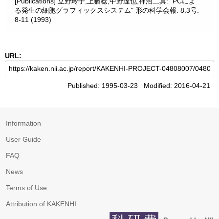
[Publications] 立野玲子,上猶稔,中野達也,神沼二真: "PCによ
る発生の細胞グラフィックスシステム" 形の科学会報. 8.3号.
8-11 (1993)
URL:
Published: 1995-03-23 Modified: 2016-04-21
Information
User Guide
FAQ
News
Terms of Use
Attribution of KAKENHI