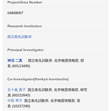
Project/Area Number
04808007
Research Institution
国立衛生試験所
Principal Investigator
神沼 二真
国立衛生試験所, 化学物質情報部, 部
長 (60113495)
Co-Investigator(Kenkyū-buntansha)
五十嵐 貴子
国立衛生試験所, 化学物質情報部, 研究
員 (60222840)
中田 琴子
国立衛生試験所, 化学物質情報部, 室
長 (10237290)