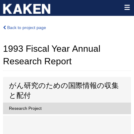
Back to project page
1993 Fiscal Year Annual
Research Report
がん研究のための国際情報の収集
と配付
Research Project