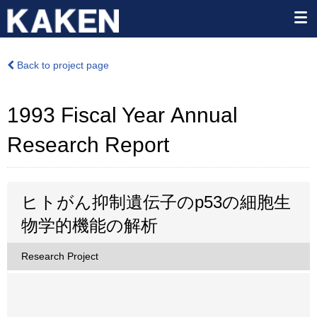
Back to project page
1993 Fiscal Year Annual
Research Report
ヒトがん抑制遺伝子のp53の細胞生
物学的機能の解析
Research Project