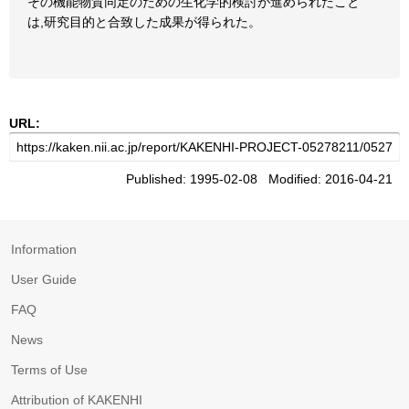
その機能物質同定のための生化学的検討が進められたこと
は,研究目的と合致した成果が得られた。
URL:
Published: 1995-02-08 Modified: 2016-04-21
Information
User Guide
FAQ
News
Terms of Use
Attribution of KAKENHI