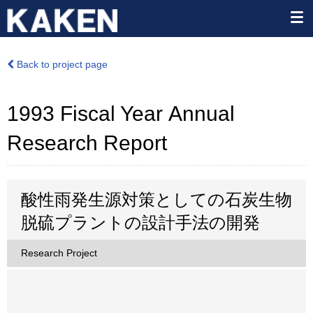
Back to project page
1993 Fiscal Year Annual
Research Report
酸性雨発生源対策としての石炭生物
脱硫プラントの設計手法の開発
Research Project