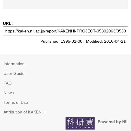
URL:
Published: 1995-02-08 Modified: 2016-04-21
Information
User Guide
FAQ
News
Terms of Use
Attribution of KAKENHI
Powered by NII