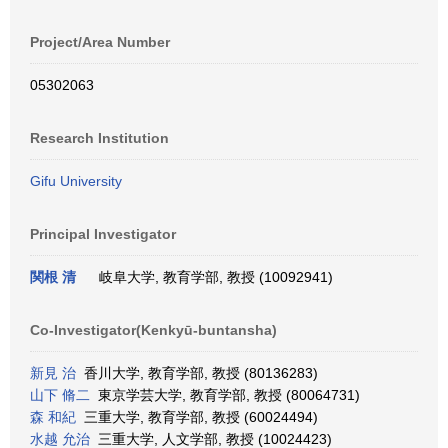
Project/Area Number
05302063
Research Institution
Gifu University
Principal Investigator
関根 清
岐阜大学, 教育学部, 教授 (10092941)
Co-Investigator(Kenkyū-buntansha)
新見 治
香川大学, 教育学部, 教授 (80136283)
山下 脩二
東京学芸大学, 教育学部, 教授 (80064731)
森 和紀
三重大学, 教育学部, 教授 (60024494)
水越 允治
三重大学, 人文学部, 教授 (10024423)