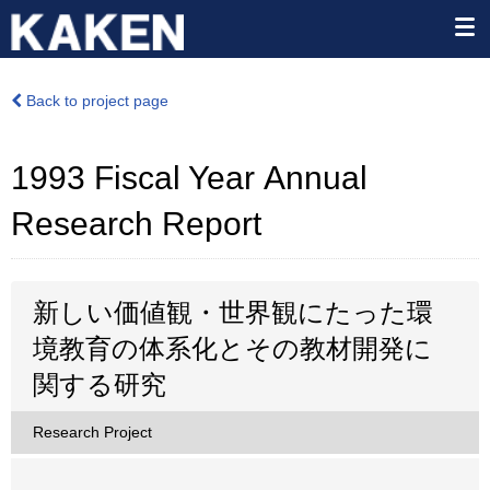
Back to project page
1993 Fiscal Year Annual
Research Report
新しい価値観・世界観にたった環
境教育の体系化とその教材開発に
関する研究
Research Project