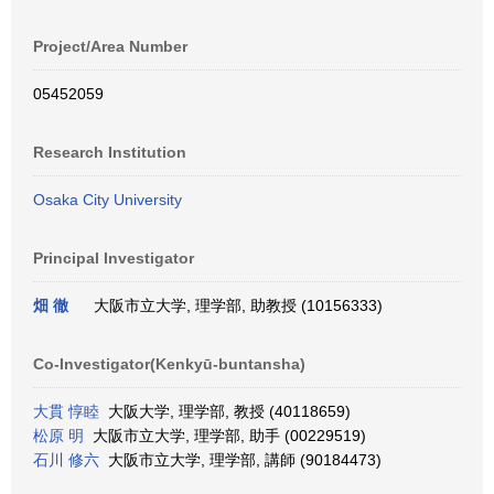
Project/Area Number
05452059
Research Institution
Osaka City University
Principal Investigator
畑 徹
大阪市立大学, 理学部, 助教授 (10156333)
Co-Investigator(Kenkyū-buntansha)
大貫 惇睦
大阪大学, 理学部, 教授 (40118659)
松原 明
大阪市立大学, 理学部, 助手 (00229519)
石川 修六
大阪市立大学, 理学部, 講師 (90184473)