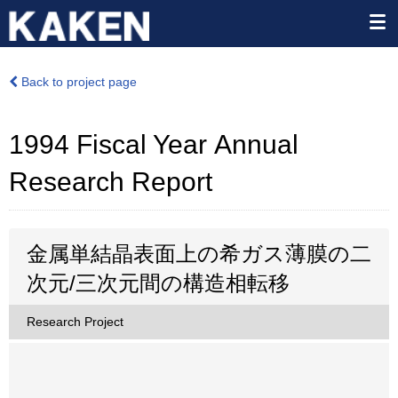
Back to project page
1994 Fiscal Year Annual
Research Report
金属単結晶表面上の希ガス薄膜の二
次元/三次元間の構造相転移
Research Project