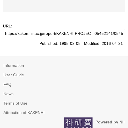
URL:
Published: 1995-02-08 Modified: 2016-04-21
Information
User Guide
FAQ
News
Terms of Use
Attribution of KAKENHI
Powered by NII