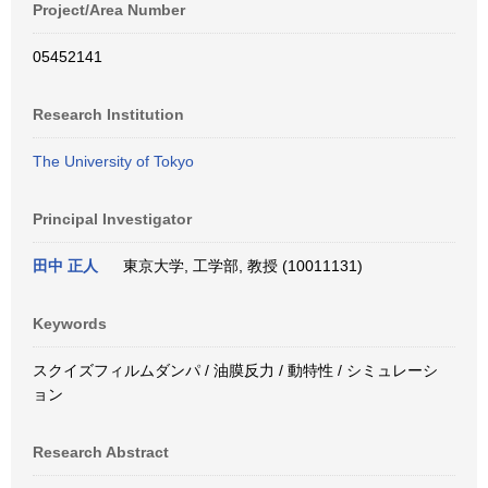
Project/Area Number
05452141
Research Institution
The University of Tokyo
Principal Investigator
田中 正人
東京大学, 工学部, 教授 (10011131)
Keywords
スクイズフィルムダンパ / 油膜反力 / 動特性 / シミュレーシ
ョン
Research Abstract