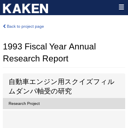
Back to project page
1993 Fiscal Year Annual
Research Report
自動車エンジン用スクイズフィル
ムダンパ軸受の研究
Research Project