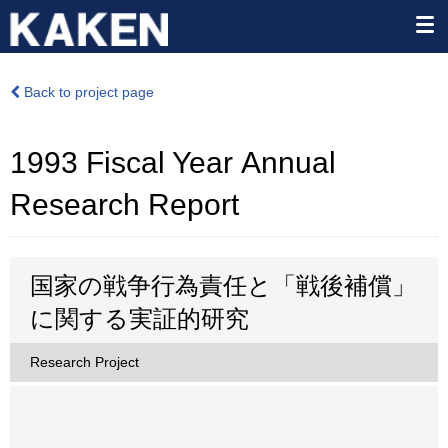
Back to project page
1993 Fiscal Year Annual
Research Report
国家の戦争行為責任と「戦後補償」
に関する実証的研究
Research Project