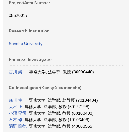
Project/Area Number
05620017
Research Institution
Senshu University
Principal Investigator
古川 純
専修大学, 法学部, 教授 (30096440)
Co-Investigator(Kenkyū-buntansha)
森川 幸一
専修大学, 法学部, 助教授 (70134434)
大谷 正
専修大学, 法学部, 教授 (50127198)
小沼 堅司
専修大学, 法学部, 教授 (00103408)
石村 修
専修大学, 法学部, 教授 (10103409)
隅野 隆徳
専修大学, 法学部, 教授 (40083555)