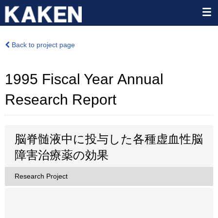
Back to project page
1995 Fiscal Year Annual
Research Report
脳脊髄液中に投与した各種虚血性脳
障害治療薬の効果
Research Project