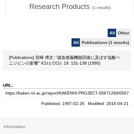
Research Products
(
1
results)
All
Other
All
Publications (1 results)
[Publications] 宮崎 博文: "虚血後脳機能回復に及ぼす塩酸ベ
ニジピンの影響" ICUとCCU. 19. 131-138 (1995)
URL:
Published: 1997-02-26 Modified: 2016-04-21
Information