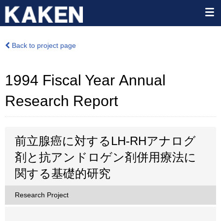
Back to project page
1994 Fiscal Year Annual
Research Report
前立腺癌に対するLH-RHアナログ
剤と抗アンドロゲン剤併用療法に
関する基礎的研究
Research Project