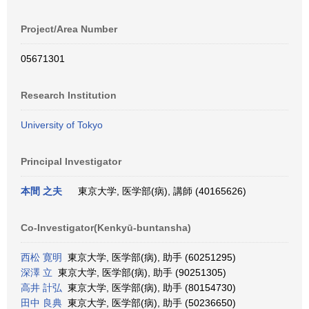
Project/Area Number
05671301
Research Institution
University of Tokyo
Principal Investigator
本間 之夫
東京大学, 医学部(病), 講師 (40165626)
Co-Investigator(Kenkyū-buntansha)
西松 寛明
東京大学, 医学部(病), 助手 (60251295)
深澤 立
東京大学, 医学部(病), 助手 (90251305)
高井 計弘
東京大学, 医学部(病), 助手 (80154730)
田中 良典
東京大学, 医学部(病), 助手 (50236650)