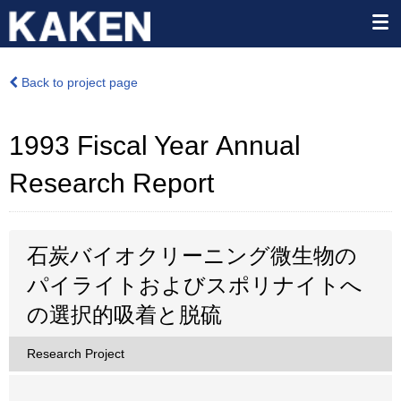
Back to project page
1993 Fiscal Year Annual
Research Report
石炭バイオクリーニング微生物の
パイライトおよびスポリナイトへ
の選択的吸着と脱硫
Research Project