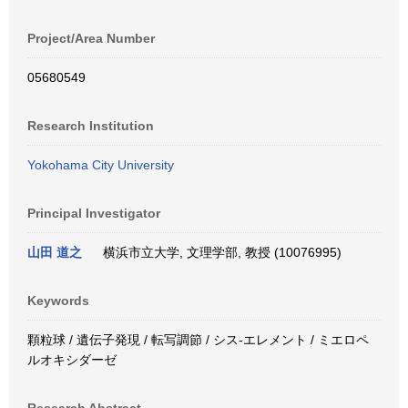
Project/Area Number
05680549
Research Institution
Yokohama City University
Principal Investigator
山田 道之
横浜市立大学, 文理学部, 教授 (10076995)
Keywords
顆粒球 / 遺伝子発現 / 転写調節 / シス-エレメント / ミエロペ
ルオキシダーゼ