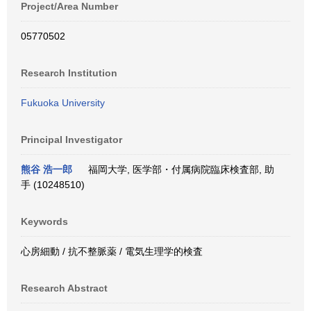
Project/Area Number
05770502
Research Institution
Fukuoka University
Principal Investigator
熊谷 浩一郎
福岡大学, 医学部・付属病院臨床検査部, 助
手 (10248510)
Keywords
心房細動 / 抗不整脈薬 / 電気生理学的検査
Research Abstract