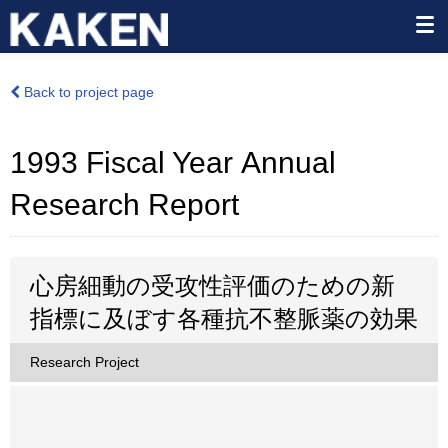
Back to project page
1993 Fiscal Year Annual
Research Report
心房細動の受攻性評価のための新
指標に及ぼす各種抗不整脈薬の効果
Research Project