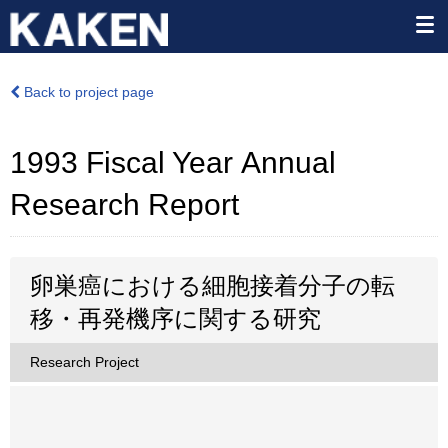
Back to project page
1993 Fiscal Year Annual
Research Report
卵巣癌における細胞接着分子の転
移・再発機序に関する研究
Research Project