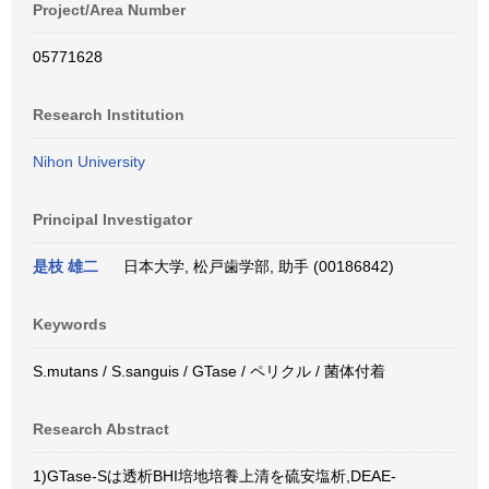
Project/Area Number
05771628
Research Institution
Nihon University
Principal Investigator
是枝 雄二
日本大学, 松戸歯学部, 助手 (00186842)
Keywords
S.mutans / S.sanguis / GTase / ペリクル / 菌体付着
Research Abstract
1)GTase-Sは透析BHI培地培養上清を硫安塩析,DEAE-