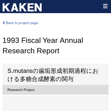
Back to project page
1993 Fiscal Year Annual
Research Report
S.mutansの歯垢形成初期過程にお
ける多糖合成酵素の関与
Research Project